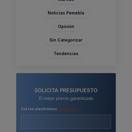
Noticias Pemebla
Opinión
Sin Categorizar
Tendencias
SOLICITA PRESUPUESTO
El mejor precio garantizado
Correo electrónico
(Obligatorio)