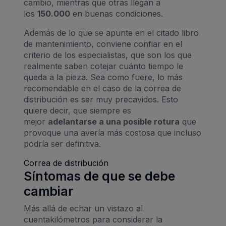
cambio, mientras que otras llegan a
los
150.000
en buenas condiciones.
Además de lo que se apunte en el citado libro
de mantenimiento, conviene confiar en el
criterio de los especialistas, que son los que
realmente saben cotejar cuánto tiempo le
queda a la pieza. Sea como fuere, lo más
recomendable en el caso de la correa de
distribución es ser muy precavidos. Esto
quiere decir, que siempre es
mejor
adelantarse a una posible rotura
que
provoque una avería más costosa que incluso
podría ser definitiva.
Correa de distribución
Síntomas de que se debe
cambiar
Más allá de echar un vistazo al
cuentakilómetros para considerar la