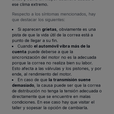
ese clima extremo.
Respecto a los síntomas mencionados, hay
que destacar los siguientes:
Si aparecen
grietas
, obviamente es una
pista de que la vida útil de la correa está a
punto de llegar a su fin.
Cuando
el automóvil vibra más de la
cuenta
puede deberse a que la
sincronización del motor no es la adecuada
porque la correa no realiza bien su labor.
Esto afecta a las válvulas y los pistones, y por
ende, al rendimiento del motor.
En caso de que
la transmisión suene
demasiado
, la causa puede ser que la correa
de distribución no tenga la tensión adecuada o
directamente que se encuentre en malas
condiciones. En ese caso hay que visitar el
taller y sopesar la opción de cambiarla.