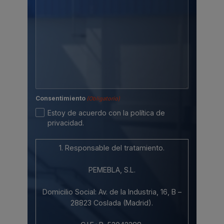
Consentimiento
(Obligatorio)
Estoy de acuerdo con la política de
privacidad.
1. Responsable del tratamiento.
PEMEBLA, S.L.
Domicilio Social: Av. de la Industria, 16, B –
28823 Coslada (Madrid).