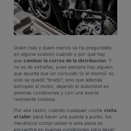
Quien más y quien menos se ha preguntado
en alguna ocasión cuándo y por qué hay
que
cambiar la correa de la distribución
. Y
no es de extrañar, pues siempre hay alguien
que apunta que un conocido (o él mismo) no
solo se quedó “tirado”, sino que además
estropeó el motor, dejando el automóvil en
pésimas condiciones y con una avería
realmente costosa.
Por esa razón, cuando cualquier coche
visita
el taller
para hacer una puesta a punto, los
mecánicos comprueban si esta pieza se
encuentra en buenas condiciones para llevar