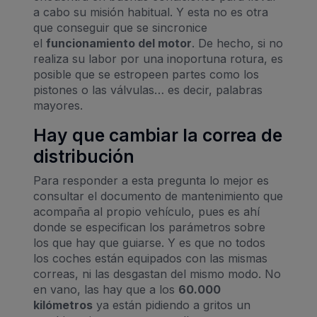
a cabo su misión habitual. Y esta no es otra
que conseguir que se sincronice
el
funcionamiento del motor
. De hecho, si no
realiza su labor por una inoportuna rotura, es
posible que se estropeen partes como los
pistones o las válvulas… es decir, palabras
mayores.
Hay que cambiar la correa de
distribución
Para responder a esta pregunta lo mejor es
consultar el documento de mantenimiento que
acompaña al propio vehículo, pues es ahí
donde se especifican los parámetros sobre
los que hay que guiarse. Y es que no todos
los coches están equipados con las mismas
correas, ni las desgastan del mismo modo. No
en vano, las hay que a los
60.000
kilómetros
ya están pidiendo a gritos un