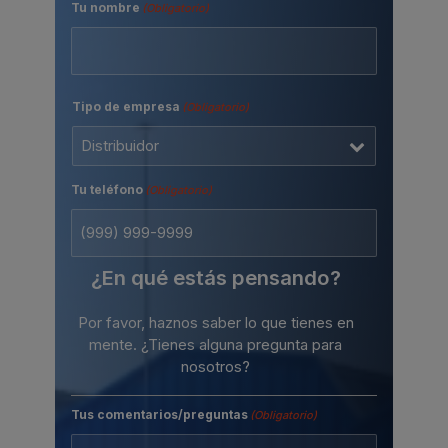
Tu nombre
(Obligatorio)
Nombre
Tipo de empresa
(Obligatorio)
Tu teléfono
(Obligatorio)
¿En qué estás pensando?
Por favor, haznos saber lo que tienes en
mente. ¿Tienes alguna pregunta para
nosotros?
Tus comentarios/preguntas
(Obligatorio)