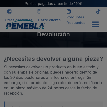
Portes pagados a partir de 110€
Preguntas
Otras gestiones
Hazte cliente
frecuentes
Devolución
¿Necesitas devolver alguna pieza?
Si necesitas devolver un producto en buen estado y
con su embalaje original, puedes hacerlo dentro de
los 30 días posteriores a la fecha de entrega. Sin
embargo, si el producto llega roto, deberás notificarlo
en un plazo máximo de 24 horas desde la fecha de
recepción.