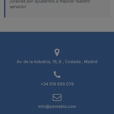
¡Gracias por ayudarnos a mejorar nuestro
servicio!
Av. de la Industria, 16, B , Coslada , Madrid
+34 916 699 078
info@pemebla.com