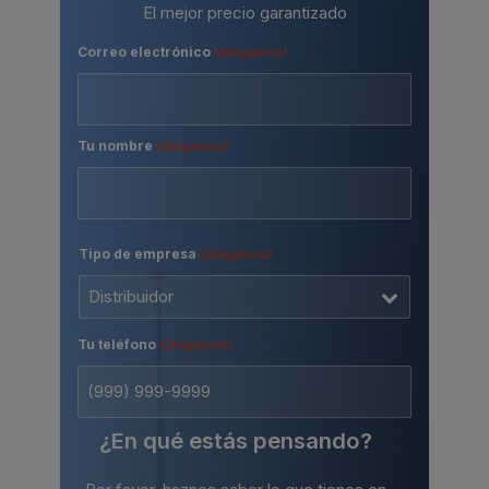
El mejor precio garantizado
Correo electrónico
(Obligatorio)
Tu nombre
(Obligatorio)
Nombre
Tipo de empresa
(Obligatorio)
Tu teléfono
(Obligatorio)
¿En qué estás pensando?