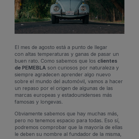
El mes de agosto está a punto de llegar
con altas temperaturas y ganas de pasar un
buen rato. Como sabemos que los
clientes
de PEMEBLA
son curiosos por naturaleza y
siempre agradecen aprender algo nuevo
sobre el mundo del automóvil, vamos a hacer
un repaso por el origen de algunas de las
marcas europeas y estadounidenses más
famosas y longevas.
Obviamente sabemos que hay muchas más,
pero no tenemos espacio para todas. Eso sí,
podremos comprobar que la mayoría de ellas
le deben su nombre al fundador de la misma,