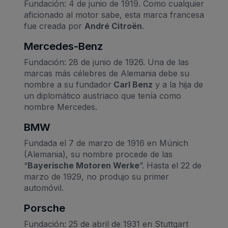
Fundación: 4 de junio de 1919. Como cualquier
aficionado al motor sabe, esta marca francesa
fue creada por
André Citroën
.
Mercedes-Benz
Fundación: 28 de junio de 1926. Una de las
marcas más célebres de Alemania debe su
nombre a su fundador
Carl Benz
y a la hija de
un diplomático austriaco que tenía como
nombre Mercedes.
BMW
Fundada el 7 de marzo de 1916 en Múnich
(Alemania), su nombre procede de las
“
Bayerische Motoren Werke
”. Hasta el 22 de
marzo de 1929, no produjo su primer
automóvil.
Porsche
Fundación: 25 de abril de 1931 en Stuttgart