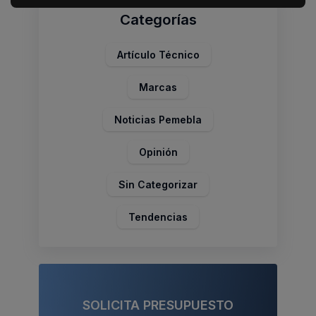
Categorías
Artículo Técnico
Marcas
Noticias Pemebla
Opinión
Sin Categorizar
Tendencias
SOLICITA PRESUPUESTO