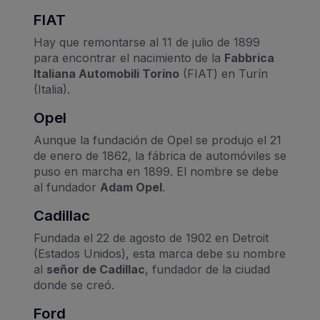
FIAT
Hay que remontarse al 11 de julio de 1899
para encontrar el nacimiento de la
Fabbrica
Italiana Automobili Torino
(FIAT) en Turín
(Italia).
Opel
Aunque la fundación de Opel se produjo el 21
de enero de 1862, la fábrica de automóviles se
puso en marcha en 1899. El nombre se debe
al fundador
Adam Opel
.
Cadillac
Fundada el 22 de agosto de 1902 en Detroit
(Estados Unidos), esta marca debe su nombre
al
señor de Cadillac
, fundador de la ciudad
donde se creó.
Ford