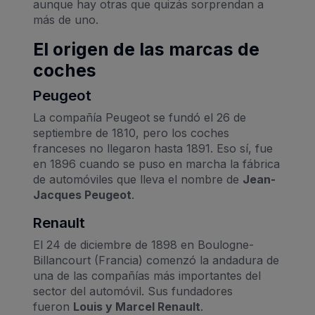
aunque hay otras que quizás sorprendan a
más de uno.
El origen de las marcas de
coches
Peugeot
La compañía Peugeot se fundó el 26 de
septiembre de 1810, pero los coches
franceses no llegaron hasta 1891. Eso sí, fue
en 1896 cuando se puso en marcha la fábrica
de automóviles que lleva el nombre de
Jean-
Jacques Peugeot
.
Renault
El 24 de diciembre de 1898 en Boulogne-
Billancourt (Francia) comenzó la andadura de
una de las compañías más importantes del
sector del automóvil. Sus fundadores
fueron
Louis y Marcel Renault
.