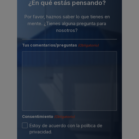
¿En qué estás pensando?
Por favor, haznos saber lo que tienes en
mente. ¿Tienes alguna pregunta para
nosotros?
Tus comentarios/preguntas
(Obligatorio)
Consentimiento
(Obligatorio)
Estoy de acuerdo con la política de
privacidad.