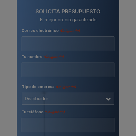
SOLICITA PRESUPUESTO
El mejor precio garantizado
Correo electrónico
(Obligatorio)
Tu nombre
(Obligatorio)
Nombre
Tipo de empresa
(Obligatorio)
Tu teléfono
(Obligatorio)