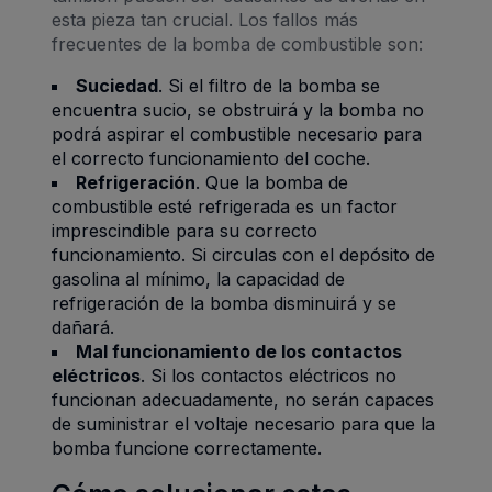
esta pieza tan crucial. Los fallos más
frecuentes de la bomba de combustible son:
Suciedad
. Si el filtro de la bomba se
encuentra sucio, se obstruirá y la bomba no
podrá aspirar el combustible necesario para
el correcto funcionamiento del coche.
Refrigeración
. Que la bomba de
combustible esté refrigerada es un factor
imprescindible para su correcto
funcionamiento. Si circulas con el depósito de
gasolina al mínimo, la capacidad de
refrigeración de la bomba disminuirá y se
dañará.
Mal funcionamiento de los contactos
eléctricos
. Si los contactos eléctricos no
funcionan adecuadamente, no serán capaces
de suministrar el voltaje necesario para que la
bomba funcione correctamente.