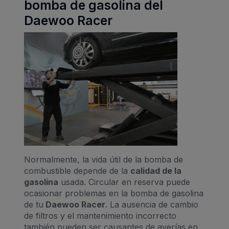
bomba de gasolina del
Daewoo Racer
Normalmente, la vida útil de la bomba de
combustible depende de la
calidad de la
gasolina
usada. Circular en reserva puede
ocasionar problemas en la bomba de gasolina
de tu
Daewoo Racer
. La ausencia de cambio
de filtros y el mantenimiento incorrecto
también pueden ser causantes de averías en