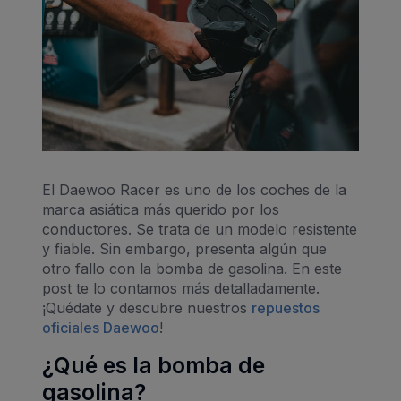
El Daewoo Racer es uno de los coches de la
marca asiática más querido por los
conductores. Se trata de un modelo resistente
y fiable. Sin embargo, presenta algún que
otro fallo con la bomba de gasolina. En este
post te lo contamos más detalladamente.
¡Quédate y descubre nuestros
repuestos
oficiales Daewoo
!
¿Qué es la bomba de
gasolina?