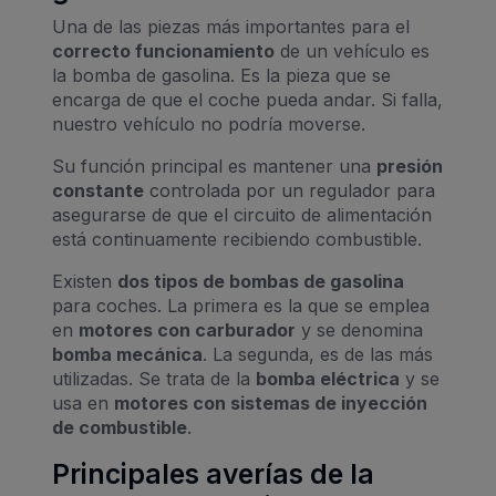
Una de las piezas más importantes para el
correcto funcionamiento
de un vehículo es
la bomba de gasolina. Es la pieza que se
encarga de que el coche pueda andar. Si falla,
nuestro vehículo no podría moverse.
Su función principal es mantener una
presión
constante
controlada por un regulador para
asegurarse de que el circuito de alimentación
está continuamente recibiendo combustible.
Existen
dos tipos de bombas de gasolina
para coches. La primera es la que se emplea
en
motores con carburador
y se denomina
bomba mecánica
. La segunda, es de las más
utilizadas. Se trata de la
bomba eléctrica
y se
usa en
motores con sistemas de inyección
de combustible
.
Principales averías de la