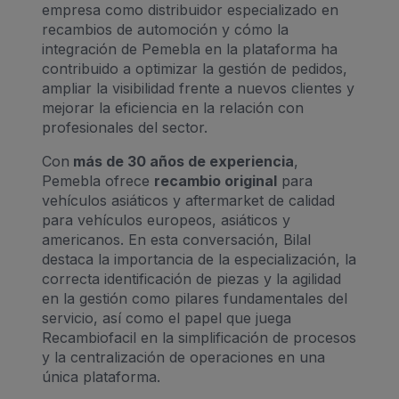
empresa como distribuidor especializado en
recambios de automoción y cómo la
integración de Pemebla en la plataforma ha
contribuido a optimizar la gestión de pedidos,
ampliar la visibilidad frente a nuevos clientes y
mejorar la eficiencia en la relación con
profesionales del sector.
Con
más de 30 años de experiencia
,
Pemebla ofrece
recambio original
para
vehículos asiáticos y aftermarket de calidad
para vehículos europeos, asiáticos y
americanos. En esta conversación, Bilal
destaca la importancia de la especialización, la
correcta identificación de piezas y la agilidad
en la gestión como pilares fundamentales del
servicio, así como el papel que juega
Recambiofacil en la simplificación de procesos
y la centralización de operaciones en una
única plataforma.