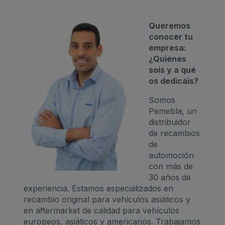
Queremos
conocer tu
empresa:
¿Quiénes
sois y a qué
os dedicáis?
Somos
Pemebla, un
distribuidor
de recambios
de
automoción
con más de
30 años de
experiencia. Estamos especializados en
recambio original para vehículos asiáticos y
en aftermarket de calidad para vehículos
europeos, asiáticos y americanos. Trabajamos