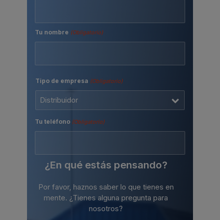
Tu nombre
(Obligatorio)
Nombre
Tipo de empresa
(Obligatorio)
Tu teléfono
(Obligatorio)
¿En qué estás pensando?
Por favor, haznos saber lo que tienes en
mente. ¿Tienes alguna pregunta para
nosotros?