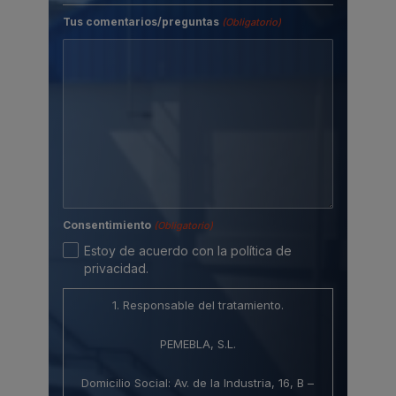
Tus comentarios/preguntas
(Obligatorio)
Consentimiento
(Obligatorio)
Estoy de acuerdo con la política de
privacidad.
1. Responsable del tratamiento.
PEMEBLA, S.L.
Domicilio Social: Av. de la Industria, 16, B –