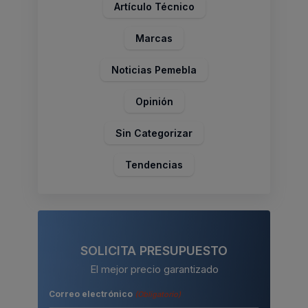
Artículo Técnico
Marcas
Noticias Pemebla
Opinión
Sin Categorizar
Tendencias
SOLICITA PRESUPUESTO
El mejor precio garantizado
Correo electrónico
(Obligatorio)