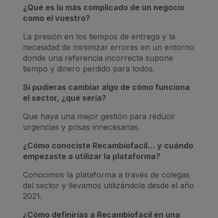
¿Qué es lo más complicado de un negocio
como el vuestro?
La presión en los tiempos de entrega y la
necesidad de minimizar errores en un entorno
donde una referencia incorrecta supone
tiempo y dinero perdido para todos.
Si pudieras cambiar algo de cómo funciona
el sector, ¿qué sería?
Que haya una mejor gestión para reducir
urgencias y prisas innecesarias.
¿Cómo conociste Recambiofacil… y cuándo
empezaste a utilizar la plataforma?
Conocimos la plataforma a través de colegas
del sector y llevamos utilizándola desde el año
2021.
¿Cómo definirías a Recambiofacil en una