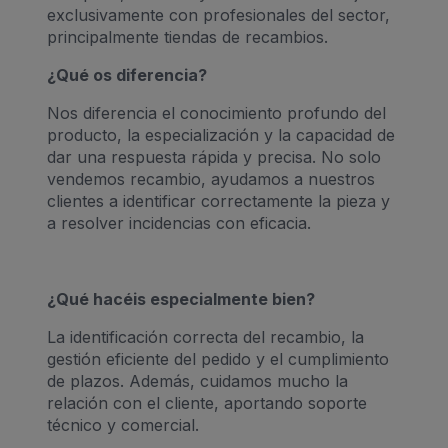
exclusivamente con profesionales del sector,
principalmente tiendas de recambios.
¿Qué os diferencia?
Nos diferencia el conocimiento profundo del
producto, la especialización y la capacidad de
dar una respuesta rápida y precisa. No solo
vendemos recambio, ayudamos a nuestros
clientes a identificar correctamente la pieza y
a resolver incidencias con eficacia.
¿Qué hacéis especialmente bien?
La identificación correcta del recambio, la
gestión eficiente del pedido y el cumplimiento
de plazos. Además, cuidamos mucho la
relación con el cliente, aportando soporte
técnico y comercial.