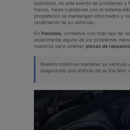
automóvil, no está exento de problemas y 
frenos, hasta cuestiones con el sistema eléc
propietarios se mantengan informados y rea
rendimiento de su vehículo.
En
Pemebla
, contamos con todo tipo de rep
experimenta alguno de los problemas menc
nosotros para obtener
piezas de repuesto
Nuestra misión es mantener su vehículo 
asegurando que disfrute de su Kia Niro