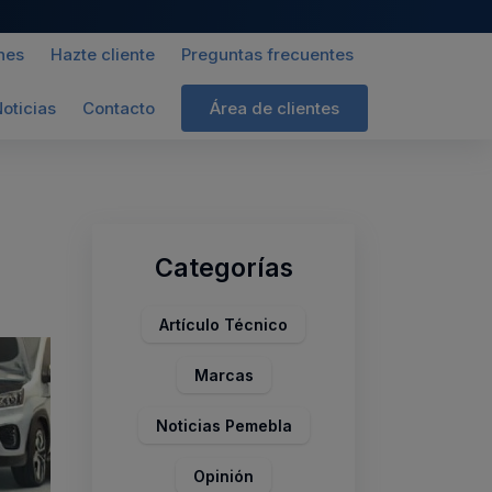
nes
Hazte cliente
Preguntas frecuentes
oticias
Contacto
Área de clientes
Categorías
Artículo Técnico
Marcas
Noticias Pemebla
Opinión