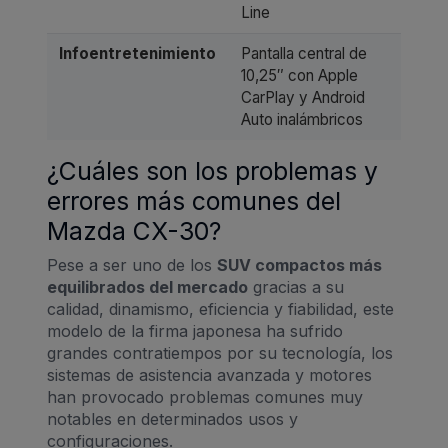
Line
Infoentretenimiento
Pantalla central de
10,25″ con Apple
CarPlay y Android
Auto inalámbricos
¿Cuáles son los problemas y
errores más comunes del
Mazda CX-30?
Pese a ser uno de los
SUV compactos más
equilibrados del mercado
gracias a su
calidad, dinamismo, eficiencia y fiabilidad, este
modelo de la firma japonesa ha sufrido
grandes contratiempos por su tecnología, los
sistemas de asistencia avanzada y motores
han provocado problemas comunes muy
notables en determinados usos y
configuraciones.