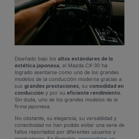
Diseñado bajo los
altos estándares de la
estética japonesa
, el Mazda CX-30 ha
logrado asentarse como uno de los grandes
modelos de la conducción moderna gracias a
sus
grandes prestaciones
, su
comodidad en
conducción
y por su
eficiente rendimiento
.
Sin duda, uno de los grandes modelos de la
firma japonesa.
No obstante, su elegancia, su versatilidad y
conectividad no han podido evitar una serie de
fallos reportados por diferentes usuarios y
conductores. En Pemebla,
especialistas en