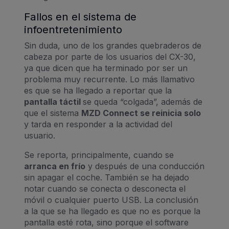
Fallos en el sistema de
infoentretenimiento
Sin duda, uno de los grandes quebraderos de
cabeza por parte de los usuarios del CX-30,
ya que dicen que ha terminado por ser un
problema muy recurrente. Lo más llamativo
es que se ha llegado a reportar que la
pantalla táctil
se queda “colgada”, además de
que el sistema
MZD Connect se reinicia solo
y tarda en responder a la actividad del
usuario.
Se reporta, principalmente, cuando se
arranca en frío
y después de una conducción
sin apagar el coche. También se ha dejado
notar cuando se conecta o desconecta el
móvil o cualquier puerto USB. La conclusión
a la que se ha llegado es que no es porque la
pantalla esté rota, sino porque el software