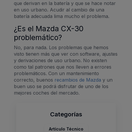
que derivan en la batería y que se hace notar
en uso urbano. Acudir al cambio de una
batería adecuada lima mucho el problema.
¿Es el Mazda CX-30
problemático?
No, para nada. Los problemas que hemos
visto tienen más que ver con software, ajustes
y derivaciones de uso urbano. No existen
como tal patrones que nos lleven a errores
problemáticos. Con un mantenimiento
correcto, buenos
recambios de Mazda
y un
buen uso se podrá disfrutar de uno de los
mejores coches del mercado.
Categorías
Artículo Técnico