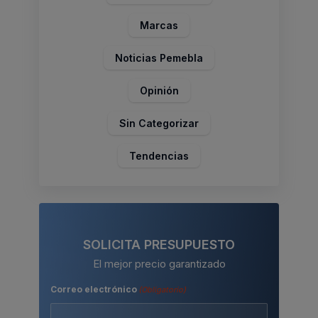
Marcas
Noticias Pemebla
Opinión
Sin Categorizar
Tendencias
SOLICITA PRESUPUESTO
El mejor precio garantizado
Correo electrónico
(Obligatorio)