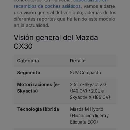
recambios de coches asiáticos
, vamos a darte
una visión general del vehículo, además de los
diferentes reportes que ha tenido este modelo
en la actualidad.
Visión general del Mazda
CX30
Categoría
Detalle
Segmento
SUV Compacto
Motorizaciones (e-
2.5L e-Skyactiv G
Skyactiv)
(140 CV) / 2.0L e-
Skyactiv X (186 CV)
Tecnología Híbrida
Mazda M Hybrid
(Hibridación ligera /
Etiqueta ECO)