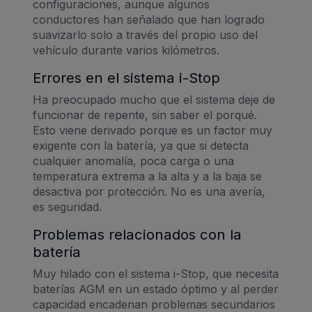
configuraciones, aunque algunos
conductores han señalado que han logrado
suavizarlo solo a través del propio uso del
vehículo durante varios kilómetros.
Errores en el sistema i-Stop
Ha preocupado mucho que el sistema deje de
funcionar de repente, sin saber el porqué.
Esto viene derivado porque es un factor muy
exigente con la batería, ya que si detecta
cualquier anomalía, poca carga o una
temperatura extrema a la alta y a la baja se
desactiva por protección. No es una avería,
es seguridad.
Problemas relacionados con la
batería
Muy hilado con el sistema i-Stop, que necesita
baterías AGM en un estado óptimo y al perder
capacidad encadenan problemas secundarios