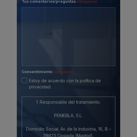
Tus comentarios/preguntas
(Obligatorio)
Consentimiento
(Obligatorio)
Estoy de acuerdo con la política de
privacidad.
1. Responsable del tratamiento.
PEMEBLA, S.L.
Domicilio Social: Av. de la Industria, 16, B –
28823 Coslada (Madrid).