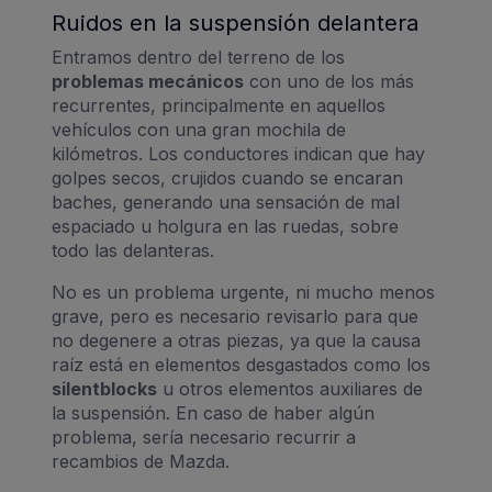
Ruidos en la suspensión delantera
Entramos dentro del terreno de los
problemas mecánicos
con uno de los más
recurrentes, principalmente en aquellos
vehículos con una gran mochila de
kilómetros. Los conductores indican que hay
golpes secos, crujidos cuando se encaran
baches, generando una sensación de mal
espaciado u holgura en las ruedas, sobre
todo las delanteras.
No es un problema urgente, ni mucho menos
grave, pero es necesario revisarlo para que
no degenere a otras piezas, ya que la causa
raíz está en elementos desgastados como los
silentblocks
u otros elementos auxiliares de
la suspensión. En caso de haber algún
problema, sería necesario recurrir a
recambios de Mazda.