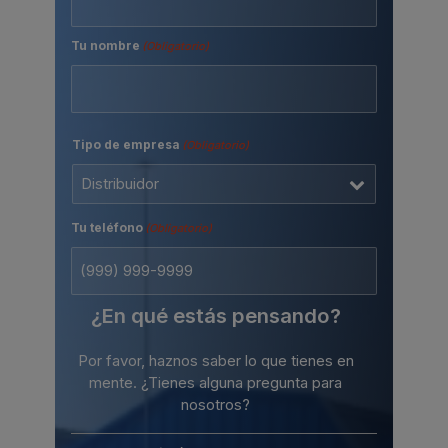
Tu nombre
(Obligatorio)
Nombre
Tipo de empresa
(Obligatorio)
Tu teléfono
(Obligatorio)
¿En qué estás pensando?
Por favor, haznos saber lo que tienes en
mente. ¿Tienes alguna pregunta para
nosotros?