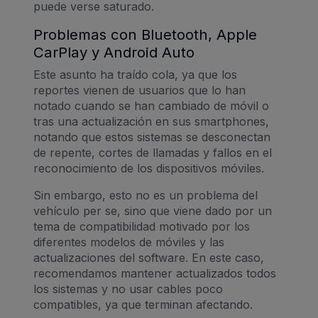
puede verse saturado.
Problemas con Bluetooth, Apple
CarPlay y Android Auto
Este asunto ha traído cola, ya que los
reportes vienen de usuarios que lo han
notado cuando se han cambiado de móvil o
tras una actualización en sus smartphones,
notando que estos sistemas se desconectan
de repente, cortes de llamadas y fallos en el
reconocimiento de los dispositivos móviles.
Sin embargo, esto no es un problema del
vehículo per se, sino que viene dado por un
tema de compatibilidad motivado por los
diferentes modelos de móviles y las
actualizaciones del software. En este caso,
recomendamos mantener actualizados todos
los sistemas y no usar cables poco
compatibles, ya que terminan afectando.